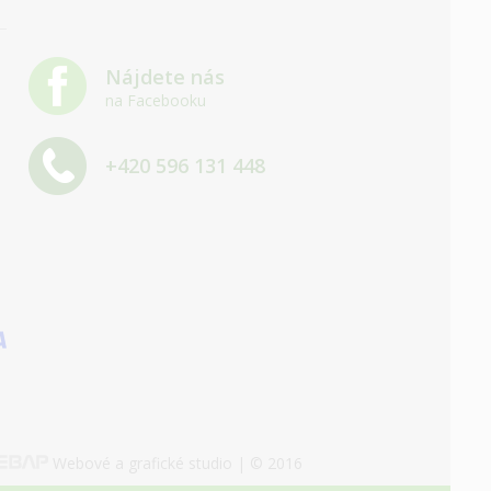
Nájdete nás
na Facebooku
+420 596 131 448
Webové a grafické studio | © 2016