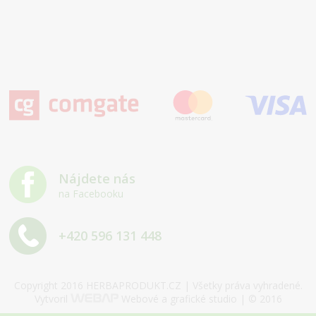
Nájdete nás
na Facebooku
+420 596 131 448
Copyright 2016 HERBAPRODUKT.CZ | Všetky práva vyhradené.
Vytvoril
Webové a grafické studio | © 2016