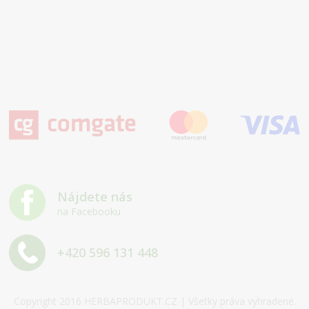
Nájdete nás
na Facebooku
+420 596 131 448
Copyright 2016 HERBAPRODUKT.CZ | Všetky práva vyhradené.