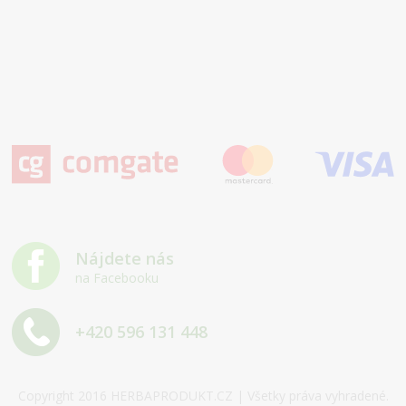
Nájdete nás
na Facebooku
+420 596 131 448
Copyright 2016 HERBAPRODUKT.CZ | Všetky práva vyhradené.