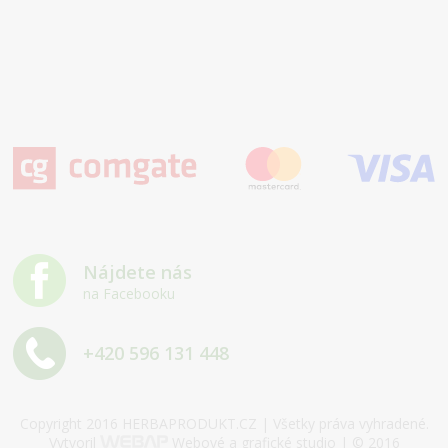
Nájdete nás
na Facebooku
+420 596 131 448
Copyright 2016 HERBAPRODUKT.CZ | Všetky práva vyhradené.
Vytvoril
Webové a grafické studio | © 2016